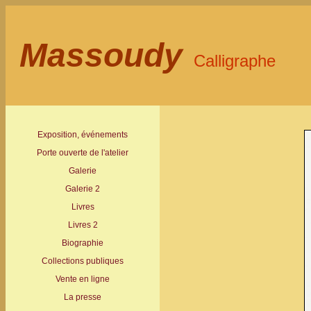
Massoudy
Calligraphe
Exposition, événements
Porte ouverte de l'atelier
Galerie
Galerie 2
Livres
Livres 2
Biographie
Collections publiques
Vente en ligne
La presse